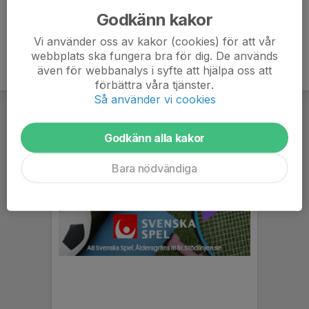
Godkänn kakor
Vi använder oss av kakor (cookies) för att vår
webbplats ska fungera bra för dig. De används
även för webbanalys i syfte att hjälpa oss att
förbättra våra tjänster.
Så använder vi cookies
Godkänn alla kakor
Bara nödvändiga