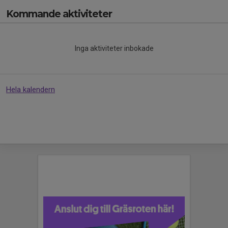
Kommande aktiviteter
Inga aktiviteter inbokade
Hela kalendern