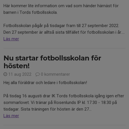
Här kommer lite information om vad som händer härnäst för
barnen i Tords fotbollsskola.
Fotbollsskolan pågår på tisdagar fram till 27 september 2022.
Den 27 september är alltså sista tillfället för fotbollsskolan i år....
Läs mer
Nu startar fotbollsskolan för
hösten!
11 aug 2022
0 kommentarer
Hej alla föräldrar och ledare i fotbollsskolan!
På tisdag 16 augusti drar IK Tords fotbollsskola igång igen efter
sommarlovet. Vi tränar på Rosenlunds IP kl. 17.30 - 18.30 på
tisdagar. Sista träningen för hösten är den 27...
Läs mer