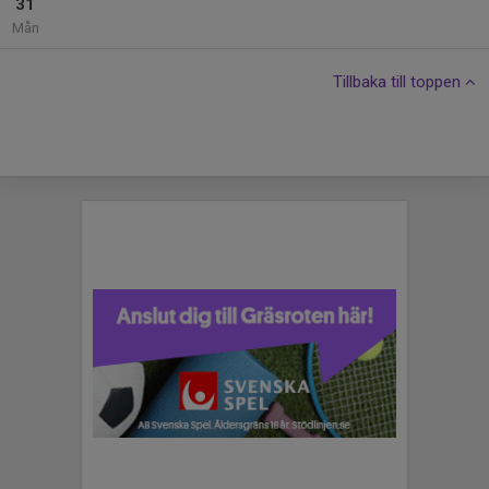
31
Mån
Tillbaka till toppen