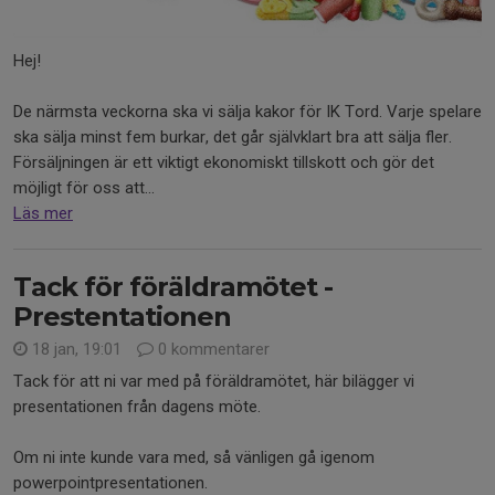
Hej!
De närmsta veckorna ska vi sälja kakor för IK Tord. Varje spelare
ska sälja minst fem burkar, det går självklart bra att sälja fler.
Försäljningen är ett viktigt ekonomiskt tillskott och gör det
möjligt för oss att...
Läs mer
Tack för föräldramötet -
Prestentationen
18 jan, 19:01
0 kommentarer
Tack för att ni var med på föräldramötet, här bilägger vi
presentationen från dagens möte.
Om ni inte kunde vara med, så vänligen gå igenom
powerpointpresentationen.