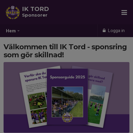
IK TORD
Sponsorer
Logga in
Hem
Välkommen till IK Tord - sponsring
som gör skillnad!