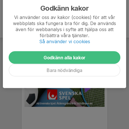
Godkänn kakor
Vi använder oss av kakor (cookies) för att vår
webbplats ska fungera bra för dig. De används
även för webbanalys i syfte att hjälpa oss att
förbättra våra tjänster.
Så använder vi cookies
Godkänn alla kakor
Bara nödvändiga