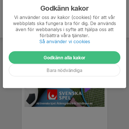
Godkänn kakor
Vi använder oss av kakor (cookies) för att vår
webbplats ska fungera bra för dig. De används
även för webbanalys i syfte att hjälpa oss att
förbättra våra tjänster.
Så använder vi cookies
Godkänn alla kakor
Bara nödvändiga