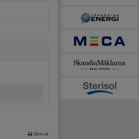
Skriv ut