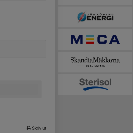
Skriv ut