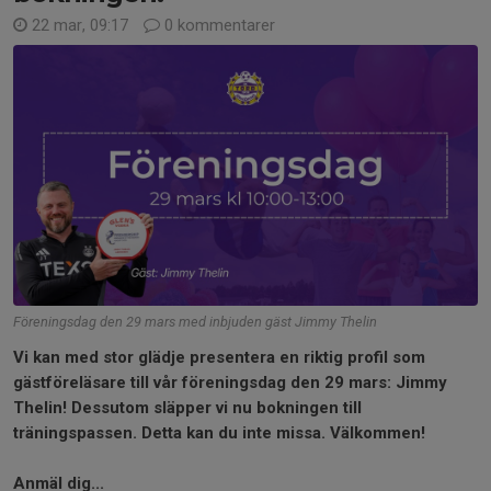
22 mar, 09:17
0 kommentarer
Föreningsdag den 29 mars med inbjuden gäst Jimmy Thelin
Vi kan med stor glädje presentera en riktig profil som
gästföreläsare till vår föreningsdag den 29 mars: Jimmy
Thelin! Dessutom släpper vi nu bokningen till
träningspassen. Detta kan du inte missa. Välkommen!
Anmäl dig...