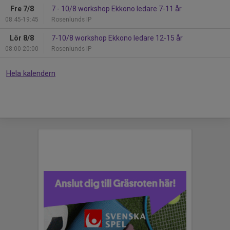
Fre 7/8
7 - 10/8 workshop Ekkono ledare 7-11 år
08:45-19:45
Rosenlunds IP
Lör 8/8
7-10/8 workshop Ekkono ledare 12-15 år
08:00-20:00
Rosenlunds IP
Hela kalendern