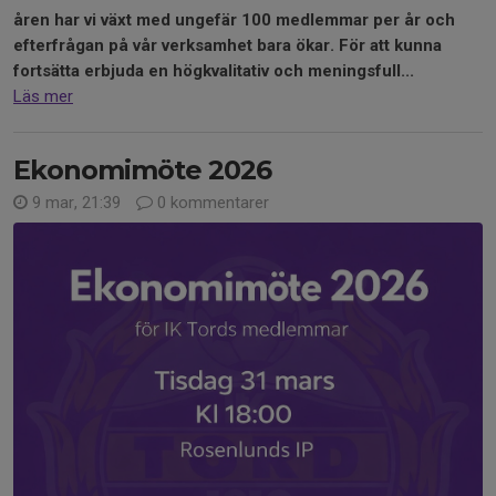
åren har vi växt med ungefär 100 medlemmar per år och
efterfrågan på vår verksamhet bara ökar. För att kunna
fortsätta erbjuda en högkvalitativ och meningsfull...
Läs mer
Ekonomimöte 2026
9 mar, 21:39
0 kommentarer