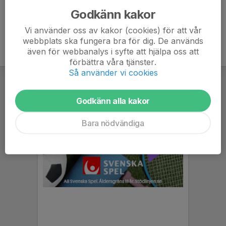
Godkänn kakor
Vi använder oss av kakor (cookies) för att vår
webbplats ska fungera bra för dig. De används
även för webbanalys i syfte att hjälpa oss att
förbättra våra tjänster.
Så använder vi cookies
Godkänn alla kakor
Bara nödvändiga