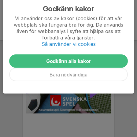
Godkänn kakor
Vi använder oss av kakor (cookies) för att vår
webbplats ska fungera bra för dig. De används
även för webbanalys i syfte att hjälpa oss att
förbättra våra tjänster.
Så använder vi cookies
Godkänn alla kakor
Bara nödvändiga